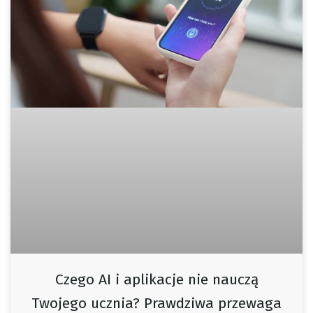
Czego AI i aplikacje nie nauczą
Twojego ucznia? Prawdziwa przewaga