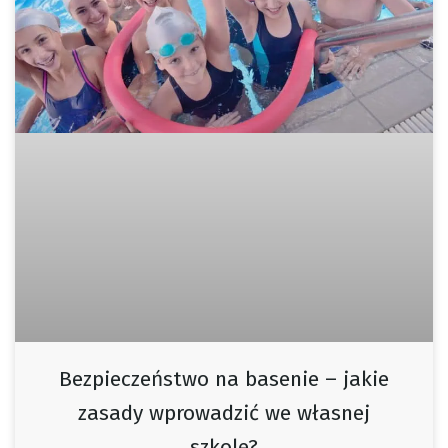
Bezpieczeństwo na basenie – jakie
zasady wprowadzić we własnej
szkole?