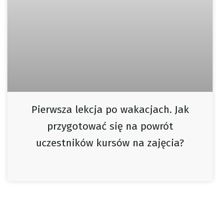
Pierwsza lekcja po wakacjach. Jak
przygotować się na powrót
uczestników kursów na zajęcia?