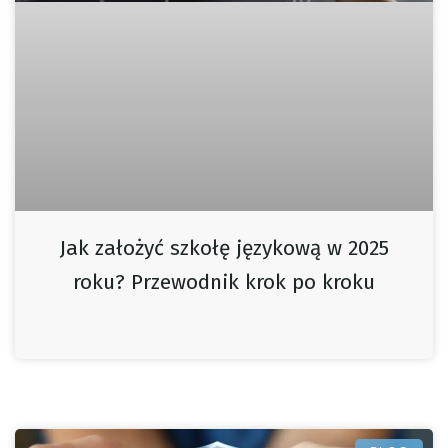
Jak założyć szkołę językową w 2025
roku? Przewodnik krok po kroku