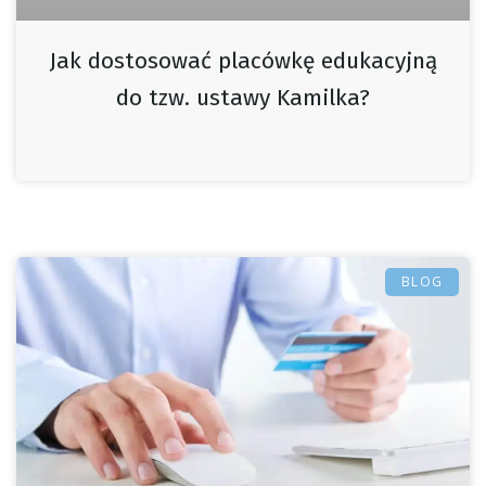
Jak dostosować placówkę edukacyjną
do tzw. ustawy Kamilka?
BLOG