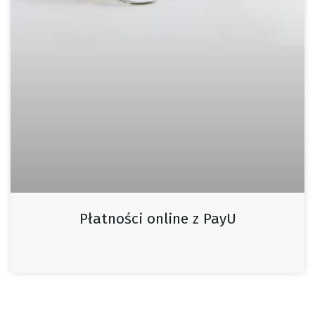
Płatności online z PayU