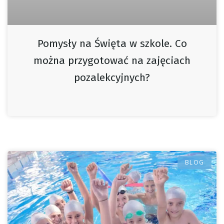
Pomysły na Święta w szkole. Co
można przygotować na zajęciach
pozalekcyjnych?
BLOG