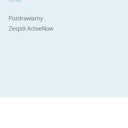
Pozdrawiamy
Zespół ActiveNow