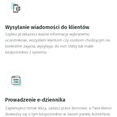
Wysyłanie wiadomości do klientów
Szybko przekażesz ważne informacje wybranemu
uczestnikowi, wszystkim klientom czy osobom chodzącym na
konkretne zajęcia, wysyłając do nich SMSy lub maile
bezpośrednio z systemu.
Prowadzenie e-dziennika
Zaplanujesz temat lekcji, zadasz prace domowe, a Twoi klienci
dowiedzą się o tym bezpośrednio w swoim panelu ActiveNow.