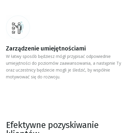
Zarządzenie umiejętnościami
W łatwy sposób będziesz mógł przypisać odpowiednie
umiejętności do poziomów zaawansowania, a następnie Ty
oraz uczestnicy będziecie mogli je śledzić, by wspólnie
motywować się do rozwoju.
Efektywne pozyskiwanie