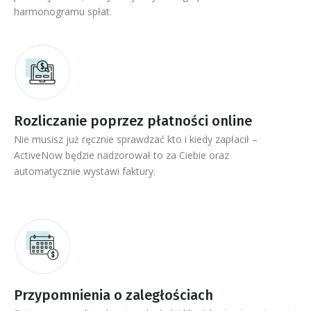
harmonogramu spłat.
Rozliczanie poprzez płatności online
Nie musisz już ręcznie sprawdzać kto i kiedy zapłacił –
ActiveNow będzie nadzorował to za Ciebie oraz
automatycznie wystawi faktury.
Przypomnienia o zaległościach