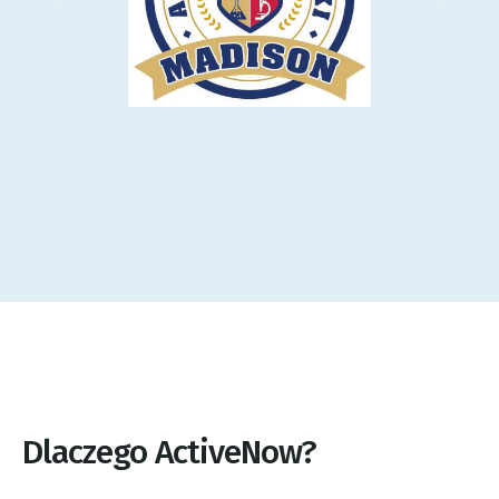
Dlaczego ActiveNow?