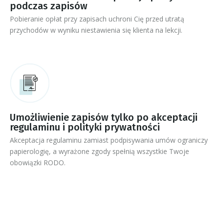
podczas zapisów
Pobieranie opłat przy zapisach uchroni Cię przed utratą
przychodów w wyniku niestawienia się klienta na lekcji.
Umożliwienie zapisów tylko po akceptacji
regulaminu i polityki prywatności
Akceptacja regulaminu zamiast podpisywania umów ograniczy
papierologię, a wyrażone zgody spełnią wszystkie Twoje
obowiązki RODO.