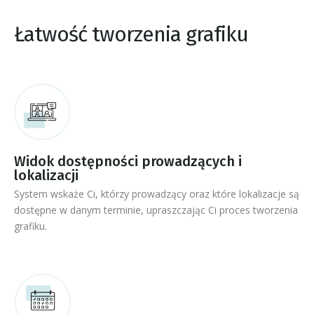
Łatwość tworzenia grafiku
Widok dostępności prowadzących i
lokalizacji
System wskaże Ci, którzy prowadzący oraz które lokalizacje są
dostępne w danym terminie, upraszczając Ci proces tworzenia
grafiku.