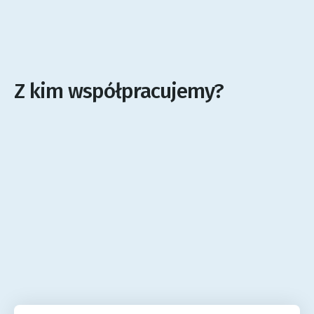
Z kim współpracujemy?