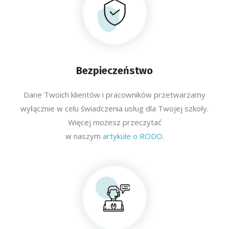
Bezpieczeństwo
Dane Twoich klientów i pracowników przetwarzamy
wyłącznie w celu świadczenia usług dla Twojej szkoły.
Więcej możesz przeczytać
w naszym
artykule o RODO
.