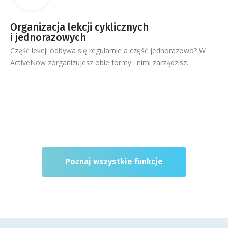
Organizacja lekcji cyklicznych
i jednorazowych
Część lekcji odbywa się regularnie a część jednorazowo? W
ActiveNow zorganizujesz obie formy i nimi zarządzisz.
Poznaj wszystkie funkcje