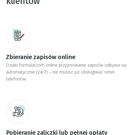
klientów
Zbieranie zapisów online
Dzięki formularzom online przyjmowanie zapisów odbywa się
automatycznie (24/7) – nie musisz już obsługiwać setek
telefonów.
Pobieranie zaliczki lub pełnej opłaty