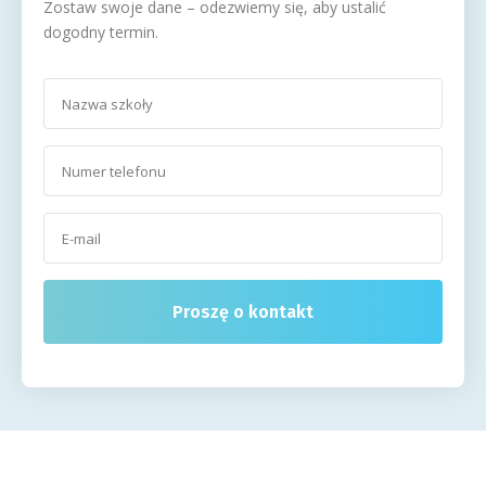
Zostaw swoje dane – odezwiemy się, aby ustalić
dogodny termin.
Proszę o kontakt