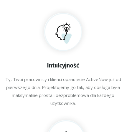
Intuicyjność
Ty, Twoi pracownicy i klienci opanujecie ActiveNow już od
pierwszego dnia. Projektujemy go tak, aby obsługa była
maksymalnie prosta i bezproblemowa dla każdego
użytkownika.