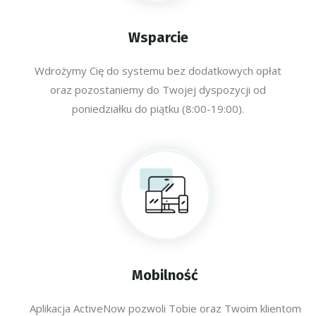
Wsparcie
Wdrożymy Cię do systemu bez dodatkowych opłat
oraz pozostaniemy do Twojej dyspozycji od
poniedziałku do piątku (8:00-19:00).
Mobilność
Aplikacja ActiveNow pozwoli Tobie oraz Twoim klientom