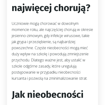
najwięcej chorują?
Uczniowie mogą chorować w dowolnym
momencie roku, ale najczęściej chorują w okresie
jesienno-zimowym, gdy infekcje wirusowe, takie
jak grypa i przeziębienie, są najbardziej
powszechne. Częste nieobecności mogą mieć
duży wpływ na szkołę i powodują zmniejszenie
przychodu. Dlatego ważne jest, aby ustalić w
szkole odgórne zasady, które uregulują
postępowanie w przypadku nieobecności
kursanta i pozwolą na zminimalizowanie strat.
Jak nieobecności