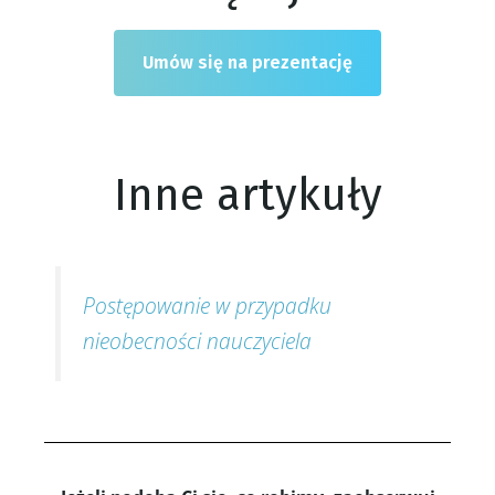
Umów się na prezentację
Inne artykuły
Postępowanie w przypadku
nieobecności nauczyciela