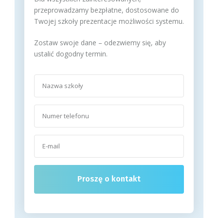
przeprowadzamy bezpłatne, dostosowane do
Twojej szkoły prezentacje możliwości systemu.
Zostaw swoje dane – odezwiemy się, aby
ustalić dogodny termin.
Proszę o kontakt