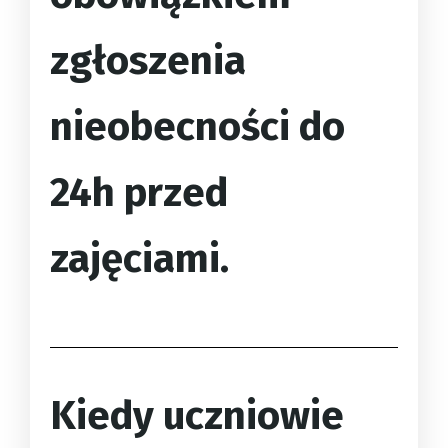
zgłoszenia
nieobecności do
24h przed
zajęciami.
Kiedy uczniowie