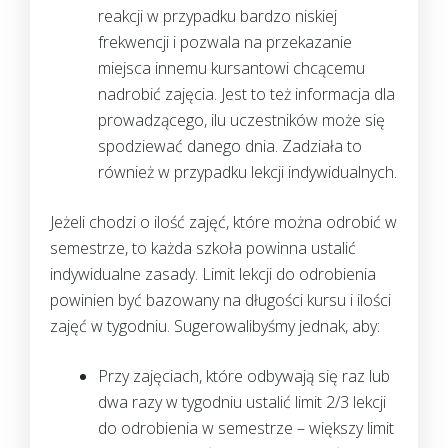
reakcji w przypadku bardzo niskiej
frekwencji i pozwala na przekazanie
miejsca innemu kursantowi chcącemu
nadrobić zajęcia. Jest to też informacja dla
prowadzącego, ilu uczestników może się
spodziewać danego dnia. Zadziała to
również w przypadku lekcji indywidualnych.
Jeżeli chodzi o ilość zajęć, które można odrobić w
semestrze, to każda szkoła powinna ustalić
indywidualne zasady. Limit lekcji do odrobienia
powinien być bazowany na długości kursu i ilości
zajęć w tygodniu. Sugerowalibyśmy jednak, aby:
Przy zajęciach, które odbywają się raz lub
dwa razy w tygodniu ustalić limit 2/3 lekcji
do odrobienia w semestrze – większy limit