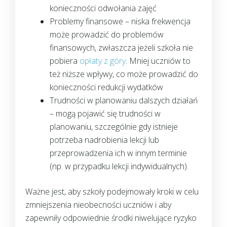
konieczności odwołania zajęć
Problemy finansowe – niska frekwencja
może prowadzić do problemów
finansowych, zwłaszcza jeżeli szkoła nie
pobiera
opłaty z góry
. Mniej uczniów to
też niższe wpływy, co może prowadzić do
konieczności redukcji wydatków
Trudności w planowaniu dalszych działań
– mogą pojawić się trudności w
planowaniu, szczególnie gdy istnieje
potrzeba nadrobienia lekcji lub
przeprowadzenia ich w innym terminie
(np. w przypadku lekcji indywidualnych).
Ważne jest, aby szkoły podejmowały kroki w celu
zmniejszenia nieobecności uczniów i aby
zapewniły odpowiednie środki niwelujące ryzyko