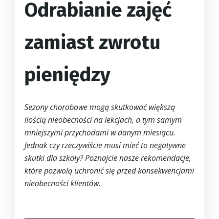
Odrabianie zajęć
zamiast zwrotu
pieniędzy
Sezony chorobowe mogą skutkować większą
ilością nieobecności na lekcjach, a tym samym
mniejszymi przychodami w danym miesiącu.
Jednak czy rzeczywiście musi mieć to negatywne
skutki dla szkoły? Poznajcie nasze rekomendacje,
które pozwolą uchronić się przed konsekwencjami
nieobecności klientów.