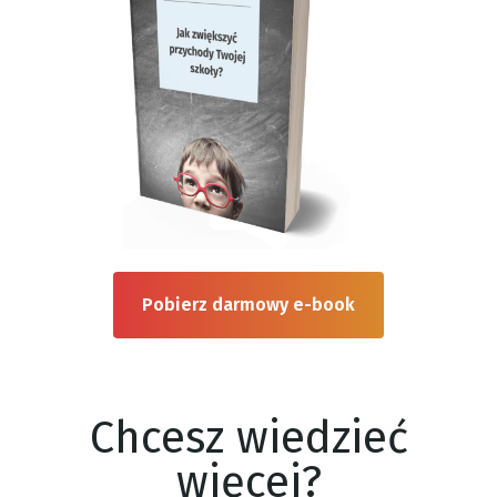
Pobierz darmowy e-book
Chcesz wiedzieć
więcej?