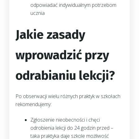
odpowiadać indywidualnym potrzebom
ucznia
Jakie zasady
wprowadzić przy
odrabianiu lekcji?
Po obserwacji wielu różnych praktyk w szkołach
rekomendujemy:
Zgłoszenie nieobecności i chęci
odrobienia lekcji do 24 godzin przed –
taka praktyka daje szkole możliwość