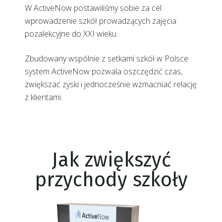
W ActiveNow postawiliśmy sobie za cel
wprowadzenie szkół prowadzących zajęcia
pozalekcyjne do XXI wieku.
Zbudowany wspólnie z setkami szkół w Polsce
system ActiveNow pozwala oszczędzić czas,
zwiększać zyski i jednocześnie wzmacniać relację
z klientami.
Jak zwiększyć
przychody szkoły