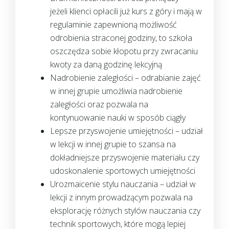
jeżeli klienci opłacili już kurs z góry i mają w
regulaminie zapewnioną możliwość
odrobienia straconej godziny, to szkoła
oszczędza sobie kłopotu przy zwracaniu
kwoty za daną godzinę lekcyjną
Nadrobienie zaległości – odrabianie zajęć
w innej grupie umożliwia nadrobienie
zaległości oraz pozwala na
kontynuowanie nauki w sposób ciągły
Lepsze przyswojenie umiejętności – udział
w lekcji w innej grupie to szansa na
dokładniejsze przyswojenie materiału czy
udoskonalenie sportowych umiejętności
Urozmaicenie stylu nauczania – udział w
lekcji z innym prowadzącym pozwala na
eksplorację różnych stylów nauczania czy
technik sportowych, które mogą lepiej