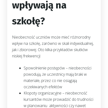
wpływają na
szkołę?
Nieobecność uczniów może mieć różnorodny
wpływ na szkołę, zarówno w skali indywidualnej,
jak i zbiorowej. Oto kilka przykładów skutków
niskiej frekwencji:
Spowolnienie postępów – nieobecności
powodują, że uczestnicy mają braki w
materiale, przez co nie osiągają
oczekiwanych efektów
Kłopoty organizacyjne – nieobecność
kursantów może prowadzić do trudności
w planowaniu aktywności czy nawet