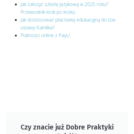
Jak założyć szkołę językową w 2025 roku?
Przewodnik krok po kroku
Jak dostosować placówkę edukacyjną do tzw.
ustawy Kamilka?
Płatności online z PayU
Czy znacie już Dobre Praktyki