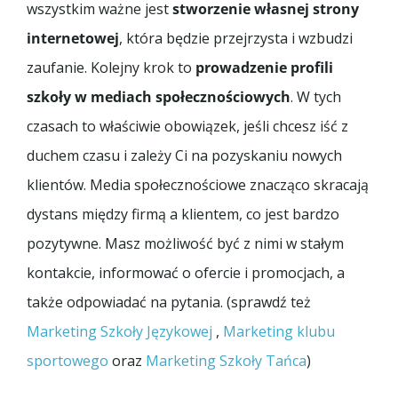
wszystkim ważne jest
stworzenie własnej strony
internetowej
, która będzie przejrzysta i wzbudzi
zaufanie. Kolejny krok to
prowadzenie profili
szkoły w mediach społecznościowych
. W tych
czasach to właściwie obowiązek, jeśli chcesz iść z
duchem czasu i zależy Ci na pozyskaniu nowych
klientów. Media społecznościowe znacząco skracają
dystans między firmą a klientem, co jest bardzo
pozytywne. Masz możliwość być z nimi w stałym
kontakcie, informować o ofercie i promocjach, a
także odpowiadać na pytania. (sprawdź też
Marketing Szkoły Językowej
,
Marketing klubu
sportowego
oraz
Marketing Szkoły Tańca
)