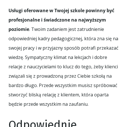
Usługi oferowane w Twojej szkole powinny być
profesjonalne i świadczone na najwyższym
poziomie
. Twoim zadaniem jest zatrudnienie
odpowiedniej kadry pedagogicznej, która zna się na
swojej pracy i w przyjazny sposób potrafi przekazać
wiedzę. Sympatyczny klimat na lekcjach i dobre
relacje z nauczycielami to klucz do tego, żeby klienci
związali się z prowadzoną przez Ciebie szkołą na
bardzo długo. Przede wszystkim musisz spróbować
stworzyć bliską relację z klientem, która oparta
będzie przede wszystkim na zaufaniu.
Odpowiednie