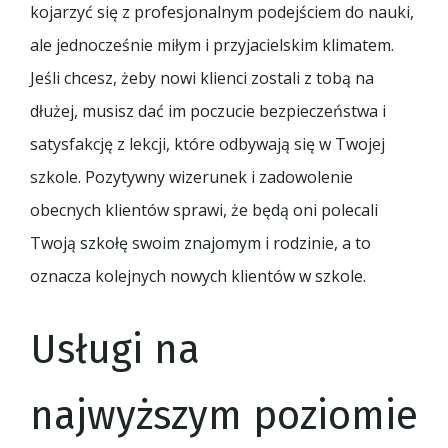
kojarzyć się z profesjonalnym podejściem do nauki,
ale jednocześnie miłym i przyjacielskim klimatem.
Jeśli chcesz, żeby nowi klienci zostali z tobą na
dłużej, musisz dać im poczucie bezpieczeństwa i
satysfakcję z lekcji, które odbywają się w Twojej
szkole. Pozytywny wizerunek i zadowolenie
obecnych klientów sprawi, że będą oni polecali
Twoją szkołę swoim znajomym i rodzinie, a to
oznacza kolejnych nowych klientów w szkole.
Usługi na
najwyższym poziomie