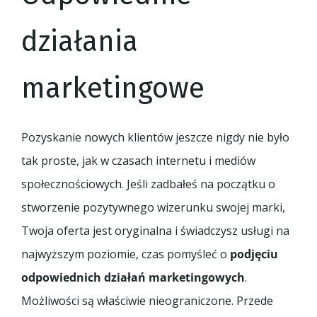
działania
marketingowe
Pozyskanie nowych klientów jeszcze nigdy nie było
tak proste, jak w czasach internetu i mediów
społecznościowych. Jeśli zadbałeś na początku o
stworzenie pozytywnego wizerunku swojej marki,
Twoja oferta jest oryginalna i świadczysz usługi na
najwyższym poziomie, czas pomyśleć o
podjęciu
odpowiednich działań marketingowych
.
Możliwości są właściwie nieograniczone. Przede