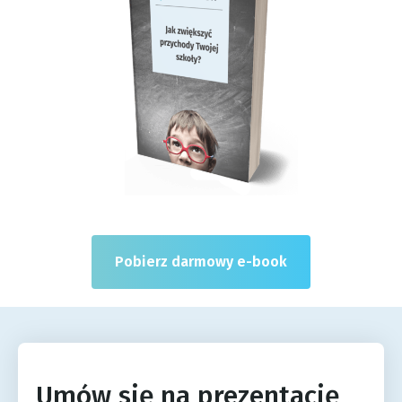
Pobierz darmowy e-book
Umów się na prezentację