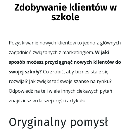
Zdobywanie klientów w
szkole
Pozyskiwanie nowych klientów to jedno z głównych
zagadnień związanych z marketingiem.
W jaki
sposób możesz przyciągnąć nowych klientów do
swojej szkoły?
Co zrobić, aby biznes stale się
rozwijał? Jak zwiększać swoje szanse na rynku?
Odpowiedź na te i wiele innych ciekawych pytań
znajdziesz w dalszej części artykułu.
Oryginalny pomysł