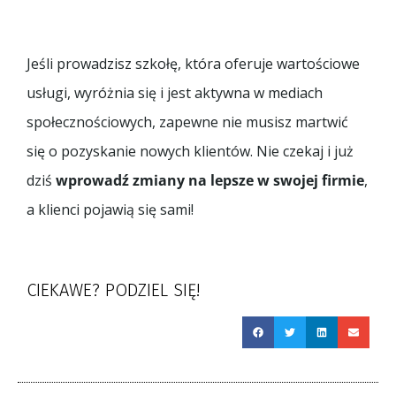
Jeśli prowadzisz szkołę, która oferuje wartościowe
usługi, wyróżnia się i jest aktywna w mediach
społecznościowych, zapewne nie musisz martwić
się o pozyskanie nowych klientów. Nie czekaj i już
dziś
wprowadź zmiany na lepsze w swojej firmie
,
a klienci pojawią się sami!
CIEKAWE? PODZIEL SIĘ!