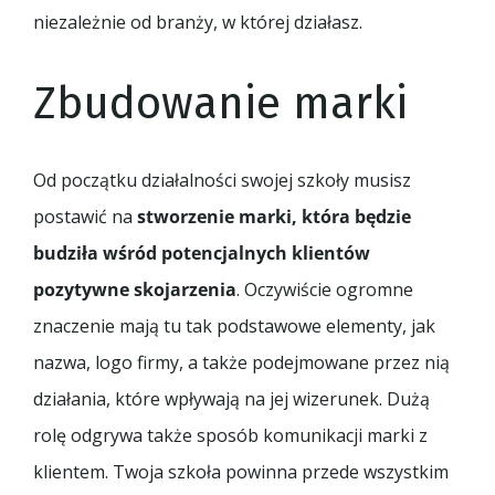
niezależnie od branży, w której działasz.
Zbudowanie marki
Od początku działalności swojej szkoły musisz
postawić na
stworzenie marki, która będzie
budziła wśród potencjalnych klientów
pozytywne skojarzenia
. Oczywiście ogromne
znaczenie mają tu tak podstawowe elementy, jak
nazwa, logo firmy, a także podejmowane przez nią
działania, które wpływają na jej wizerunek. Dużą
rolę odgrywa także sposób komunikacji marki z
klientem. Twoja szkoła powinna przede wszystkim