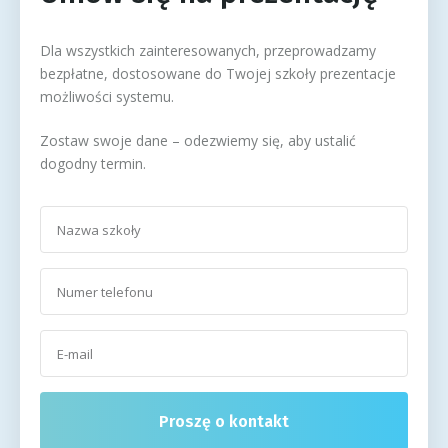
Dla wszystkich zainteresowanych, przeprowadzamy
bezpłatne, dostosowane do Twojej szkoły prezentacje
możliwości systemu.
Zostaw swoje dane – odezwiemy się, aby ustalić
dogodny termin.
Proszę o kontakt