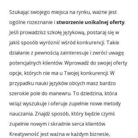
Szukając swojego miejsca na rynku, ważne jest
ogólne rozeznanie i
stworzenie unikalnej oferty
.
Jeśli prowadzisz szkołę językową, postaraj się w
jakiś sposób wyróżnić wśród konkurencji. Takie
działanie z pewnością zainteresuje i zwróci uwagę
potencjalnych klientów. Wprowadź do swojej oferty
opcje, których nie ma u Twojej konkurencji. W
przypadku nauki języków obcych masz bardzo
szerokie pole do manewru. To dziedzina, która
wciąż wyszukuje i oferuje zupełnie nowe metody
nauczania. Znajdź sposób, który będzie czymś
zupełnie nowym i skradnie serca klientów.
Kreatywność jest ważna w każdym biznesie,