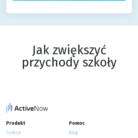
Jak zwiększyć
przychody szkoły
Produkt
Pomoc
Funkcje
Blog