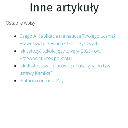
Inne artykuły
Ostatnie wpisy
Czego AI i aplikacje nie nauczą Twojego ucznia?
Prawdziwa przewaga szkół językowych
Jak założyć szkołę językową w 2025 roku?
Przewodnik krok po kroku
Jak dostosować placówkę edukacyjną do tzw.
ustawy Kamilka?
Płatności online z PayU