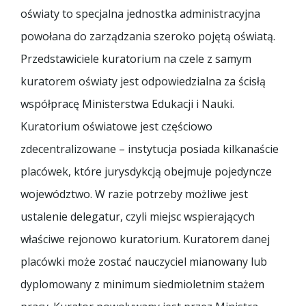
oświaty to specjalna jednostka administracyjna
powołana do zarządzania szeroko pojętą oświatą.
Przedstawiciele kuratorium na czele z samym
kuratorem oświaty jest odpowiedzialna za ścisłą
współpracę Ministerstwa Edukacji i Nauki.
Kuratorium oświatowe jest częściowo
zdecentralizowane – instytucja posiada kilkanaście
placówek, które jurysdykcją obejmuje pojedyncze
województwo. W razie potrzeby możliwe jest
ustalenie delegatur, czyli miejsc wspierających
właściwe rejonowo kuratorium. Kuratorem danej
placówki może zostać nauczyciel mianowany lub
dyplomowany z minimum siedmioletnim stażem