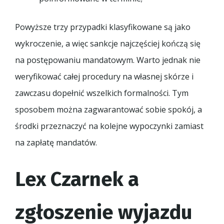
Powyższe trzy przypadki klasyfikowane są jako
wykroczenie, a więc sankcje najczęściej kończą się
na postępowaniu mandatowym. Warto jednak nie
weryfikować całej procedury na własnej skórze i
zawczasu dopełnić wszelkich formalności. Tym
sposobem można zagwarantować sobie spokój, a
środki przeznaczyć na kolejne wypoczynki zamiast
na zapłatę mandatów.
Lex Czarnek a
zgłoszenie wyjazdu