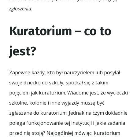
zgłoszenia.
Kuratorium – co to
jest?
Zapewne każdy, kto był nauczycielem lub posyłał
swoje dziecko do szkoły, spotkał się z takim
pojęciem jak kuratorium. Wiadome jest, że wycieczki
szkolne, kolonie i inne wyjazdy muszą być
zgłaszane do kuratorium. Jednak na czym dokładnie
polega funkcjonowanie tej instytucji i jakie zadania
przed nią stoją? Najogólniej mówiąc, kuratorium