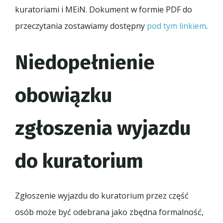
kuratoriami i MEiN. Dokument w formie PDF do
przeczytania zostawiamy dostępny
pod tym linkiem
.
Niedopełnienie
obowiązku
zgłoszenia wyjazdu
do kuratorium
Zgłoszenie wyjazdu do kuratorium przez część
osób może być odebrana jako zbędna formalność,