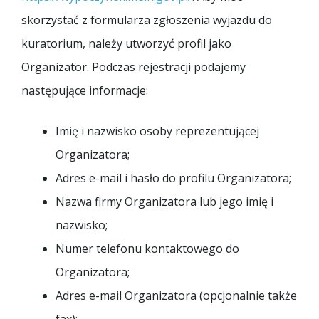
skorzystać z formularza zgłoszenia wyjazdu do
kuratorium, należy utworzyć profil jako
Organizator. Podczas rejestracji podajemy
następujące informacje:
Imię i nazwisko osoby reprezentującej
Organizatora;
Adres e-mail i hasło do profilu Organizatora;
Nazwa firmy Organizatora lub jego imię i
nazwisko;
Numer telefonu kontaktowego do
Organizatora;
Adres e-mail Organizatora (opcjonalnie także
fax);