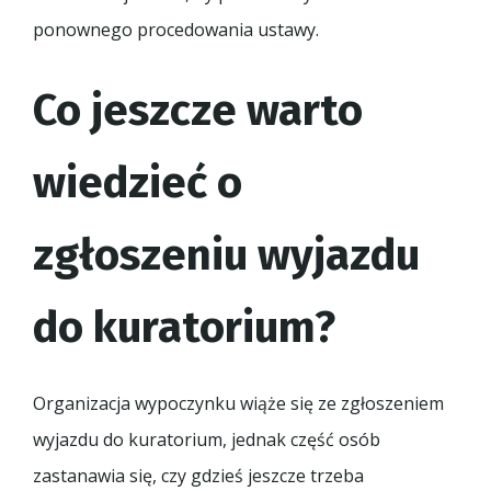
ponownego procedowania ustawy.
Co jeszcze warto
wiedzieć o
zgłoszeniu wyjazdu
do kuratorium?
Organizacja wypoczynku wiąże się ze zgłoszeniem
wyjazdu do kuratorium, jednak część osób
zastanawia się, czy gdzieś jeszcze trzeba