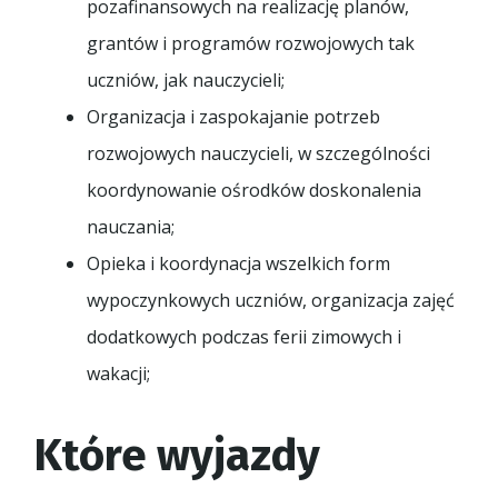
pozafinansowych na realizację planów,
grantów i programów rozwojowych tak
uczniów, jak nauczycieli;
Organizacja i zaspokajanie potrzeb
rozwojowych nauczycieli, w szczególności
koordynowanie ośrodków doskonalenia
nauczania;
Opieka i koordynacja wszelkich form
wypoczynkowych uczniów, organizacja zajęć
dodatkowych podczas ferii zimowych i
wakacji;
Które wyjazdy