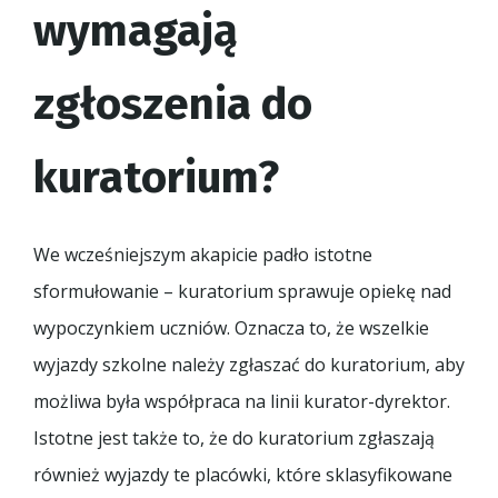
wymagają
zgłoszenia do
kuratorium?
We wcześniejszym akapicie padło istotne
sformułowanie – kuratorium sprawuje opiekę nad
wypoczynkiem uczniów. Oznacza to, że wszelkie
wyjazdy szkolne należy zgłaszać do kuratorium, aby
możliwa była współpraca na linii kurator-dyrektor.
Istotne jest także to, że do kuratorium zgłaszają
również wyjazdy te placówki, które sklasyfikowane