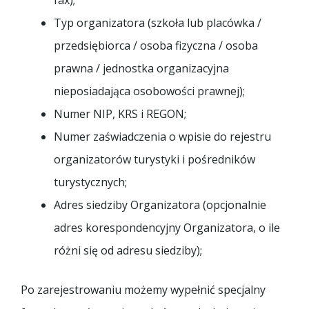
Typ organizatora (szkoła lub placówka /
przedsiębiorca / osoba fizyczna / osoba
prawna / jednostka organizacyjna
nieposiadająca osobowości prawnej);
Numer NIP, KRS i REGON;
Numer zaświadczenia o wpisie do rejestru
organizatorów turystyki i pośredników
turystycznych;
Adres siedziby Organizatora (opcjonalnie
adres korespondencyjny Organizatora, o ile
różni się od adresu siedziby);
Po zarejestrowaniu możemy wypełnić specjalny