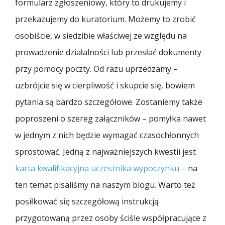
formularz zgłoszeniowy, który to drukujemy i
przekazujemy do kuratorium. Możemy to zrobić
osobiście, w siedzibie właściwej ze względu na
prowadzenie działalności lub przesłać dokumenty
przy pomocy poczty. Od razu uprzedzamy –
uzbrójcie się w cierpliwość i skupcie się, bowiem
pytania są bardzo szczegółowe. Zostaniemy także
poproszeni o szereg załączników – pomyłka nawet
w jednym z nich będzie wymagać czasochłonnych
sprostować. Jedną z najważniejszych kwestii jest
karta kwalifikacyjna uczestnika wypoczynku
– na
ten temat pisaliśmy na naszym blogu. Warto też
posiłkować się szczegółową instrukcją
przygotowaną przez osoby ściśle współpracujące z