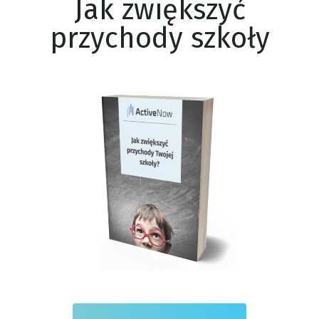
Jak zwiększyć
przychody szkoły