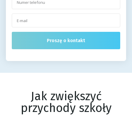
Proszę o kontakt
Jak zwiększyć
przychody szkoły