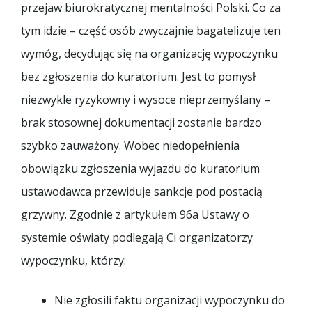
przejaw biurokratycznej mentalności Polski. Co za
tym idzie – część osób zwyczajnie bagatelizuje ten
wymóg, decydując się na organizację wypoczynku
bez zgłoszenia do kuratorium. Jest to pomysł
niezwykle ryzykowny i wysoce nieprzemyślany –
brak stosownej dokumentacji zostanie bardzo
szybko zauważony. Wobec niedopełnienia
obowiązku zgłoszenia wyjazdu do kuratorium
ustawodawca przewiduje sankcje pod postacią
grzywny. Zgodnie z artykułem 96a Ustawy o
systemie oświaty podlegają Ci organizatorzy
wypoczynku, którzy:
Nie zgłosili faktu organizacji wypoczynku do