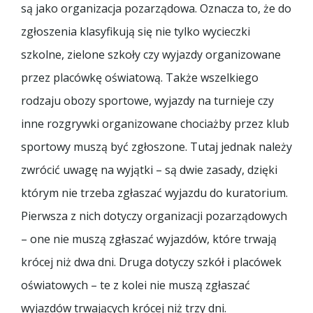
są jako organizacja pozarządowa. Oznacza to, że do
zgłoszenia klasyfikują się nie tylko wycieczki
szkolne, zielone szkoły czy wyjazdy organizowane
przez placówkę oświatową. Także wszelkiego
rodzaju obozy sportowe, wyjazdy na turnieje czy
inne rozgrywki organizowane chociażby przez klub
sportowy muszą być zgłoszone. Tutaj jednak należy
zwrócić uwagę na wyjątki – są dwie zasady, dzięki
którym nie trzeba zgłaszać wyjazdu do kuratorium.
Pierwsza z nich dotyczy organizacji pozarządowych
– one nie muszą zgłaszać wyjazdów, które trwają
krócej niż dwa dni. Druga dotyczy szkół i placówek
oświatowych – te z kolei nie muszą zgłaszać
wyjazdów trwających krócej niż trzy dni.