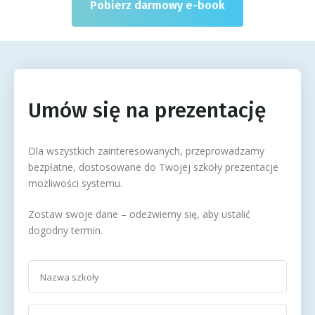
Pobierz darmowy e-book
Umów się na prezentację
Dla wszystkich zainteresowanych, przeprowadzamy
bezpłatne, dostosowane do Twojej szkoły prezentacje
możliwości systemu.
Zostaw swoje dane – odezwiemy się, aby ustalić
dogodny termin.