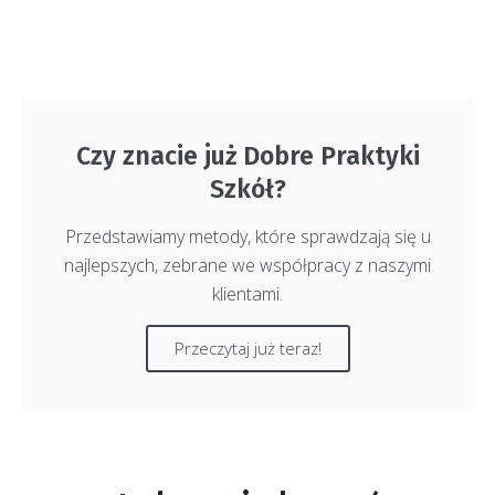
Czy znacie już Dobre Praktyki
Szkół?
Przedstawiamy metody, które sprawdzają się u
najlepszych, zebrane we współpracy z naszymi
klientami.
Przeczytaj już teraz!