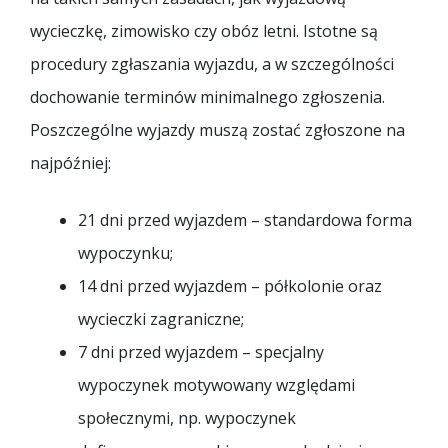
wycieczkę, zimowisko czy obóz letni. Istotne są
procedury zgłaszania wyjazdu, a w szczególności
dochowanie terminów minimalnego zgłoszenia.
Poszczególne wyjazdy muszą zostać zgłoszone na
najpóźniej:
21 dni przed wyjazdem – standardowa forma
wypoczynku;
14 dni przed wyjazdem – półkolonie oraz
wycieczki zagraniczne;
7 dni przed wyjazdem – specjalny
wypoczynek motywowany względami
społecznymi, np. wypoczynek