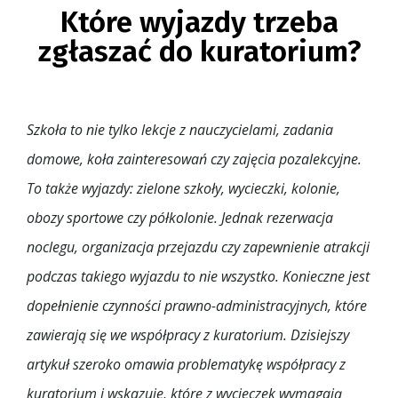
Które wyjazdy trzeba
zgłaszać do kuratorium?
Szkoła to nie tylko lekcje z nauczycielami, zadania
domowe, koła zainteresowań czy zajęcia pozalekcyjne.
To także wyjazdy: zielone szkoły, wycieczki, kolonie,
obozy sportowe czy półkolonie. Jednak rezerwacja
noclegu, organizacja przejazdu czy zapewnienie atrakcji
podczas takiego wyjazdu to nie wszystko. Konieczne jest
dopełnienie czynności prawno-administracyjnych, które
zawierają się we współpracy z kuratorium. Dzisiejszy
artykuł szeroko omawia problematykę współpracy z
kuratorium i wskazuje, które z wycieczek wymagają