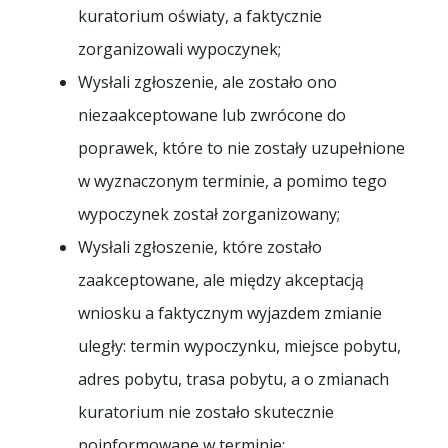
kuratorium oświaty, a faktycznie
zorganizowali wypoczynek;
Wysłali zgłoszenie, ale zostało ono
niezaakceptowane lub zwrócone do
poprawek, które to nie zostały uzupełnione
w wyznaczonym terminie, a pomimo tego
wypoczynek został zorganizowany;
Wysłali zgłoszenie, które zostało
zaakceptowane, ale między akceptacją
wniosku a faktycznym wyjazdem zmianie
uległy: termin wypoczynku, miejsce pobytu,
adres pobytu, trasa pobytu, a o zmianach
kuratorium nie zostało skutecznie
poinformowane w terminie;