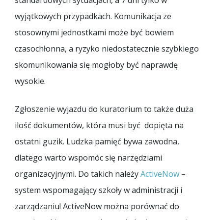
wyjątkowych przypadkach. Komunikacja ze
stosownymi jednostkami może być bowiem
czasochłonna, a ryzyko niedostatecznie szybkiego
skomunikowania się mogłoby być naprawdę
wysokie.
Zgłoszenie wyjazdu do kuratorium to także duża
ilość dokumentów, która musi być dopięta na
ostatni guzik. Ludzka pamięć bywa zawodna,
dlatego warto wspomóc się narzędziami
organizacyjnymi. Do takich należy
ActiveNow
–
system wspomagający szkoły w administracji i
zarządzaniu! ActiveNow można porównać do