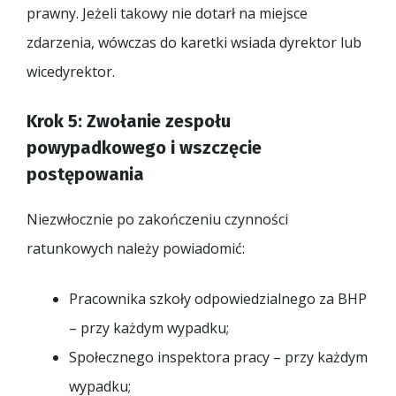
prawny. Jeżeli takowy nie dotarł na miejsce
zdarzenia, wówczas do karetki wsiada dyrektor lub
wicedyrektor.
Krok 5: Zwołanie zespołu
powypadkowego i wszczęcie
postępowania
Niezwłocznie po zakończeniu czynności
ratunkowych należy powiadomić:
Pracownika szkoły odpowiedzialnego za BHP
– przy każdym wypadku;
Społecznego inspektora pracy – przy każdym
wypadku;