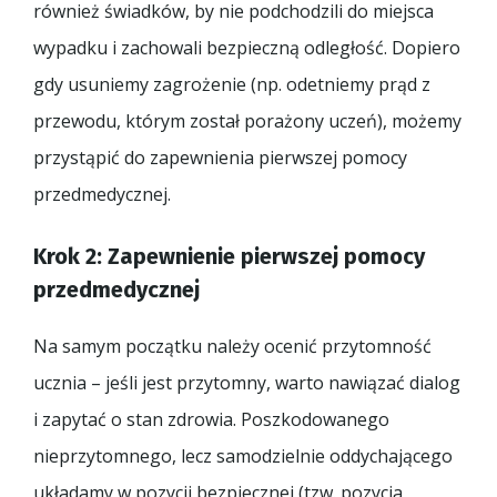
również świadków, by nie podchodzili do miejsca
wypadku i zachowali bezpieczną odległość. Dopiero
gdy usuniemy zagrożenie (np. odetniemy prąd z
przewodu, którym został porażony uczeń), możemy
przystąpić do zapewnienia pierwszej pomocy
przedmedycznej.
Krok 2: Zapewnienie pierwszej pomocy
przedmedycznej
Na samym początku należy ocenić przytomność
ucznia – jeśli jest przytomny, warto nawiązać dialog
i zapytać o stan zdrowia. Poszkodowanego
nieprzytomnego, lecz samodzielnie oddychającego
układamy w pozycji bezpiecznej (tzw. pozycja