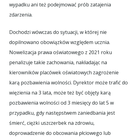
wypadku ani też podejmować prób zatajenia
zdarzenia.
Dochodzi wówczas do sytuacji, w której nie
dopilnowano obowiązków względem ucznia.
Nowelizacja prawa oświatowego z 2021 roku
penalizuje takie zachowania, nakładając na
kierowników placówek oświatowych zagrożenie
karą pozbawienia wolności. Dyrektor może trafić do
więzienia na 3 lata, może też być objęty karą
pozbawienia wolności od 3 miesięcy do lat 5 w
przypadku, gdy następstwem zaniedbania jest
śmierć, ciężki uszczerbek na zdrowiu,
doprowadzenie do obcowania płciowego lub