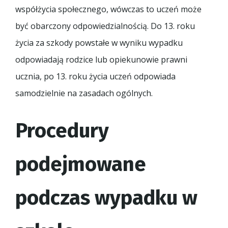
współżycia społecznego, wówczas to uczeń może
być obarczony odpowiedzialnością. Do 13. roku
życia za szkody powstałe w wyniku wypadku
odpowiadają rodzice lub opiekunowie prawni
ucznia, po 13. roku życia uczeń odpowiada
samodzielnie na zasadach ogólnych.
Procedury
podejmowane
podczas wypadku w