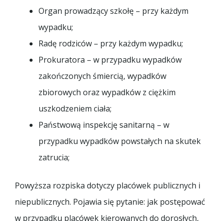
Organ prowadzący szkołę – przy każdym
wypadku;
Radę rodziców – przy każdym wypadku;
Prokuratora – w przypadku wypadków
zakończonych śmiercią, wypadków
zbiorowych oraz wypadków z ciężkim
uszkodzeniem ciała;
Państwową inspekcję sanitarną – w
przypadku wypadków powstałych na skutek
zatrucia;
Powyższa rozpiska dotyczy placówek publicznych i
niepublicznych. Pojawia się pytanie: jak postępować
w przypadku placówek kierowanych do dorosłych,