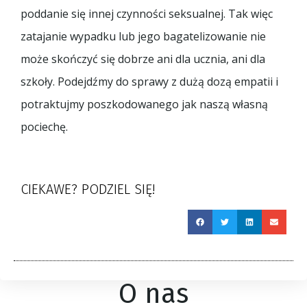
poddanie się innej czynności seksualnej. Tak więc
zatajanie wypadku lub jego bagatelizowanie nie
może skończyć się dobrze ani dla ucznia, ani dla
szkoły. Podejdźmy do sprawy z dużą dozą empatii i
potraktujmy poszkodowanego jak naszą własną
pociechę.
CIEKAWE? PODZIEL SIĘ!
O nas