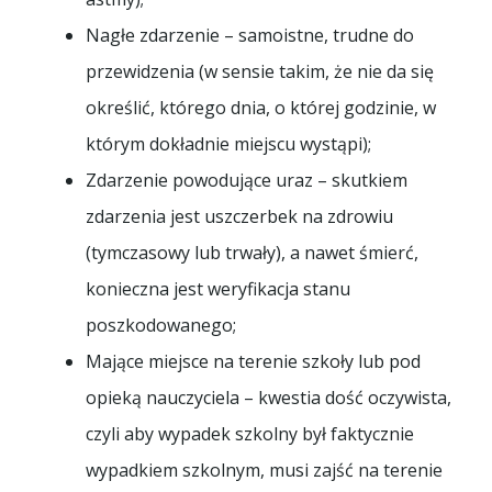
Nagłe zdarzenie – samoistne, trudne do
przewidzenia (w sensie takim, że nie da się
określić, którego dnia, o której godzinie, w
którym dokładnie miejscu wystąpi);
Zdarzenie powodujące uraz – skutkiem
zdarzenia jest uszczerbek na zdrowiu
(tymczasowy lub trwały), a nawet śmierć,
konieczna jest weryfikacja stanu
poszkodowanego;
Mające miejsce na terenie szkoły lub pod
opieką nauczyciela – kwestia dość oczywista,
czyli aby wypadek szkolny był faktycznie
wypadkiem szkolnym, musi zajść na terenie