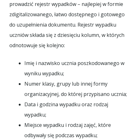
prowadzić rejestr wypadków – najlepiej w formie
zdigitalizowanego, łatwo dostępnego i gotowego
do uzupełnienia dokumentu. Rejestr wypadku
uczniów składa się z dziesięciu kolumn, w których
odnotowuje się kolejno:
Imię i nazwisko ucznia poszkodowanego w
wyniku wypadku;
Numer klasy, grupy lub innej formy
organizacyjnej, do której przypisano ucznia;
Data i godzina wypadku oraz rodzaj
wypadku;
Miejsce wypadku i rodzaj zajęć, które
odbywały się podczas wypadku;