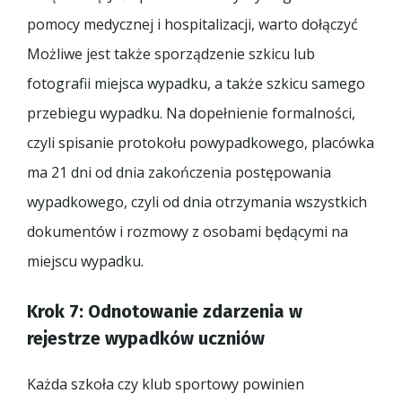
pomocy medycznej i hospitalizacji, warto dołączyć
Możliwe jest także sporządzenie szkicu lub
fotografii miejsca wypadku, a także szkicu samego
przebiegu wypadku. Na dopełnienie formalności,
czyli spisanie protokołu powypadkowego, placówka
ma 21 dni od dnia zakończenia postępowania
wypadkowego, czyli od dnia otrzymania wszystkich
dokumentów i rozmowy z osobami będącymi na
miejscu wypadku.
Krok 7: Odnotowanie zdarzenia w
rejestrze wypadków uczniów
Każda szkoła czy klub sportowy powinien