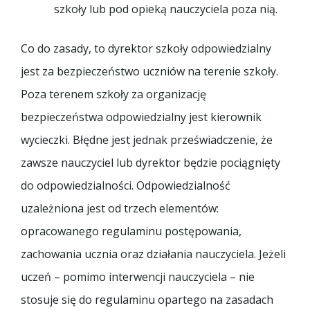
szkoły lub pod opieką nauczyciela poza nią.
Co do zasady, to dyrektor szkoły odpowiedzialny
jest za bezpieczeństwo uczniów na terenie szkoły.
Poza terenem szkoły za organizację
bezpieczeństwa odpowiedzialny jest kierownik
wycieczki. Błędne jest jednak przeświadczenie, że
zawsze nauczyciel lub dyrektor będzie pociągnięty
do odpowiedzialności. Odpowiedzialność
uzależniona jest od trzech elementów:
opracowanego regulaminu postępowania,
zachowania ucznia oraz działania nauczyciela. Jeżeli
uczeń – pomimo interwencji nauczyciela – nie
stosuje się do regulaminu opartego na zasadach