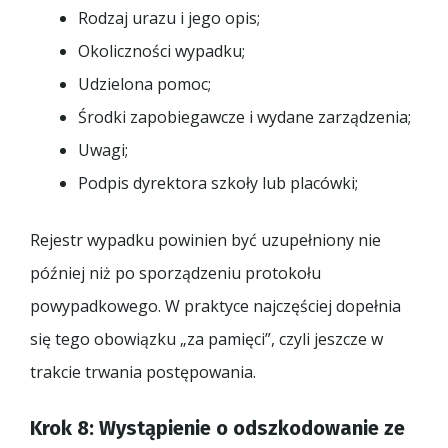
Rodzaj urazu i jego opis;
Okoliczności wypadku;
Udzielona pomoc;
Środki zapobiegawcze i wydane zarządzenia;
Uwagi;
Podpis dyrektora szkoły lub placówki;
Rejestr wypadku powinien być uzupełniony nie
później niż po sporządzeniu protokołu
powypadkowego. W praktyce najczęściej dopełnia
się tego obowiązku „za pamięci”, czyli jeszcze w
trakcie trwania postępowania.
Krok 8: Wystąpienie o odszkodowanie ze