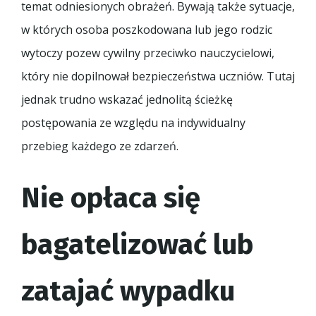
temat odniesionych obrażeń. Bywają także sytuacje,
w których osoba poszkodowana lub jego rodzic
wytoczy pozew cywilny przeciwko nauczycielowi,
który nie dopilnował bezpieczeństwa uczniów. Tutaj
jednak trudno wskazać jednolitą ścieżkę
postępowania ze względu na indywidualny
przebieg każdego ze zdarzeń.
Nie opłaca się
bagatelizować lub
zatajać wypadku