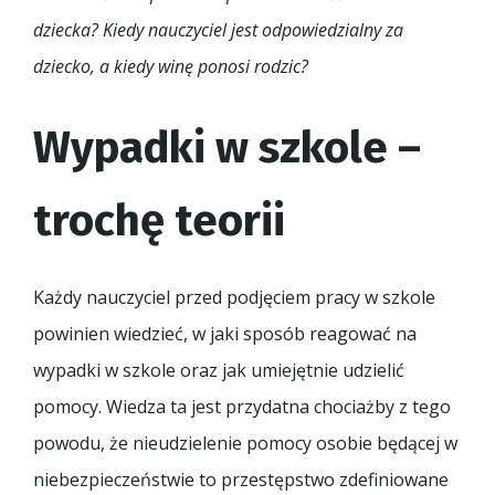
dziecka? Kiedy nauczyciel jest odpowiedzialny za
dziecko, a kiedy winę ponosi rodzic?
Wypadki w szkole –
trochę teorii
Każdy nauczyciel przed podjęciem pracy w szkole
powinien wiedzieć, w jaki sposób reagować na
wypadki w szkole oraz jak umiejętnie udzielić
pomocy. Wiedza ta jest przydatna chociażby z tego
powodu, że nieudzielenie pomocy osobie będącej w
niebezpieczeństwie to przestępstwo zdefiniowane