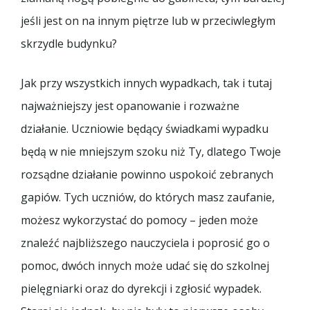
jeśli jest on na innym piętrze lub w przeciwległym
skrzydle budynku?
Jak przy wszystkich innych wypadkach, tak i tutaj
najważniejszy jest opanowanie i rozważne
działanie. Uczniowie będący świadkami wypadku
będą w nie mniejszym szoku niż Ty, dlatego Twoje
rozsądne działanie powinno uspokoić zebranych
gapiów. Tych uczniów, do których masz zaufanie,
możesz wykorzystać do pomocy – jeden może
znaleźć najbliższego nauczyciela i poprosić go o
pomoc, dwóch innych może udać się do szkolnej
pielęgniarki oraz do dyrekcji i zgłosić wypadek.