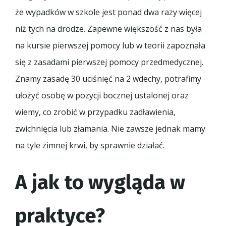
że wypadków w szkole jest ponad dwa razy więcej
niż tych na drodze. Zapewne większość z nas była
na kursie pierwszej pomocy lub w teorii zapoznała
się z zasadami pierwszej pomocy przedmedycznej.
Znamy zasadę 30 uciśnięć na 2 wdechy, potrafimy
ułożyć osobę w pozycji bocznej ustalonej oraz
wiemy, co zrobić w przypadku zadławienia,
zwichnięcia lub złamania. Nie zawsze jednak mamy
na tyle zimnej krwi, by sprawnie działać.
A jak to wygląda w
praktyce?