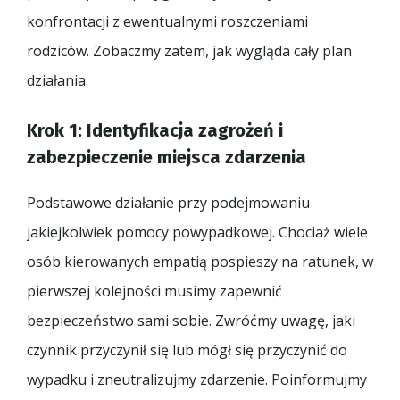
konfrontacji z ewentualnymi roszczeniami
rodziców. Zobaczmy zatem, jak wygląda cały plan
działania.
Krok 1: Identyfikacja zagrożeń i
zabezpieczenie miejsca zdarzenia
Podstawowe działanie przy podejmowaniu
jakiejkolwiek pomocy powypadkowej. Chociaż wiele
osób kierowanych empatią pospieszy na ratunek, w
pierwszej kolejności musimy zapewnić
bezpieczeństwo sami sobie. Zwróćmy uwagę, jaki
czynnik przyczynił się lub mógł się przyczynić do
wypadku i zneutralizujmy zdarzenie. Poinformujmy