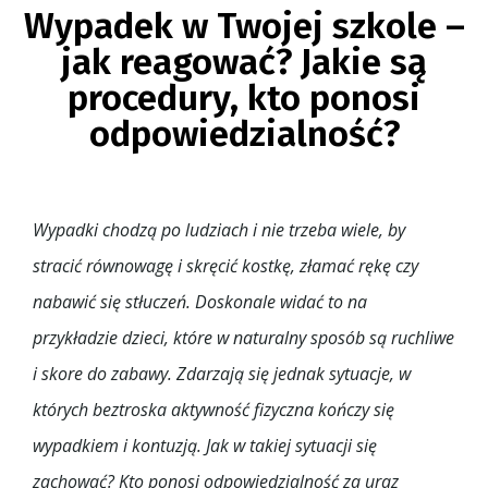
Wypadek w Twojej szkole –
jak reagować? Jakie są
procedury, kto ponosi
odpowiedzialność?
Wypadki chodzą po ludziach i nie trzeba wiele, by
stracić równowagę i skręcić kostkę, złamać rękę czy
nabawić się stłuczeń. Doskonale widać to na
przykładzie dzieci, które w naturalny sposób są ruchliwe
i skore do zabawy. Zdarzają się jednak sytuacje, w
których beztroska aktywność fizyczna kończy się
wypadkiem i kontuzją. Jak w takiej sytuacji się
zachować? Kto ponosi odpowiedzialność za uraz