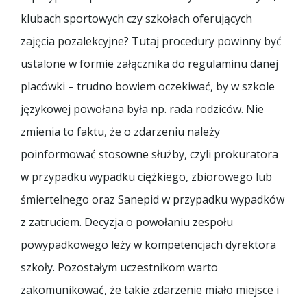
klubach sportowych czy szkołach oferujących
zajęcia pozalekcyjne? Tutaj procedury powinny być
ustalone w formie załącznika do regulaminu danej
placówki – trudno bowiem oczekiwać, by w szkole
językowej powołana była np. rada rodziców. Nie
zmienia to faktu, że o zdarzeniu należy
poinformować stosowne służby, czyli prokuratora
w przypadku wypadku ciężkiego, zbiorowego lub
śmiertelnego oraz Sanepid w przypadku wypadków
z zatruciem. Decyzja o powołaniu zespołu
powypadkowego leży w kompetencjach dyrektora
szkoły. Pozostałym uczestnikom warto
zakomunikować, że takie zdarzenie miało miejsce i