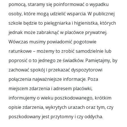
pomocą, staramy się poinformować o wypadku
osoby, które mogą udzielić wsparcia. W publicznej
szkole będzie to pielęgniarka i higienistka, których
jednak może zabraknąć w placówce prywatnej.
Wówczas musimy powiadomić pogotowie
ratunkowe – możemy to zrobić samodzielnie lub
poprosić o to jednego ze świadków. Pamiętajmy, by
zachować spokój i przekazać dyspozytorowi
połączenia najważniejsze informacje. Poza
miejscem zdarzenia i adresem placówki,
informujemy o wieku poszkodowanego, krótkim
opisie zdarzenia, wykrytych urazach oraz tym, czy
poszkodowany jest przytomny i czy oddycha.