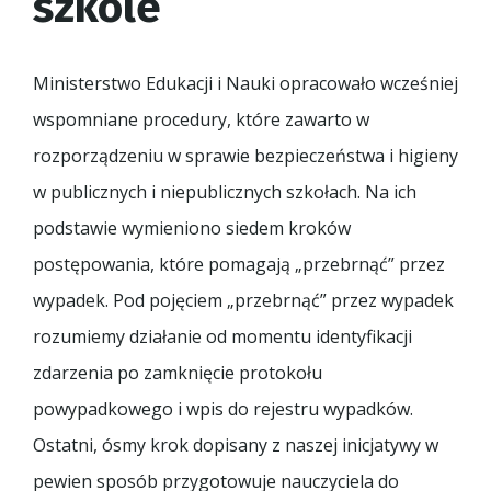
szkole
Ministerstwo Edukacji i Nauki opracowało wcześniej
wspomniane procedury, które zawarto w
rozporządzeniu w sprawie bezpieczeństwa i higieny
w publicznych i niepublicznych szkołach. Na ich
podstawie wymieniono siedem kroków
postępowania, które pomagają „przebrnąć” przez
wypadek. Pod pojęciem „przebrnąć” przez wypadek
rozumiemy działanie od momentu identyfikacji
zdarzenia po zamknięcie protokołu
powypadkowego i wpis do rejestru wypadków.
Ostatni, ósmy krok dopisany z naszej inicjatywy w
pewien sposób przygotowuje nauczyciela do