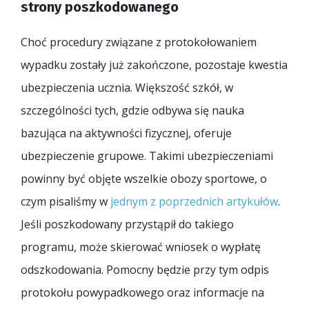
strony poszkodowanego
Choć procedury związane z protokołowaniem
wypadku zostały już zakończone, pozostaje kwestia
ubezpieczenia ucznia. Większość szkół, w
szczególności tych, gdzie odbywa się nauka
bazująca na aktywności fizycznej, oferuje
ubezpieczenie grupowe. Takimi ubezpieczeniami
powinny być objęte wszelkie obozy sportowe, o
czym pisaliśmy w
jednym z poprzednich artykułów
.
Jeśli poszkodowany przystąpił do takiego
programu, może skierować wniosek o wypłatę
odszkodowania. Pomocny będzie przy tym odpis
protokołu powypadkowego oraz informacje na