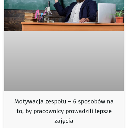
Motywacja zespołu – 6 sposobów na
to, by pracownicy prowadzili lepsze
zajęcia