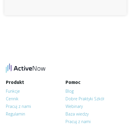
Produkt
Pomoc
Funkcje
Blog
Cennik
Dobre Praktyki Szkół
Pracuj z nami
Webinary
Regulamin
Baza wiedzy
Pracuj z nami