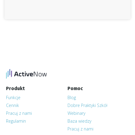
Produkt
Pomoc
Funkcje
Blog
Cennik
Dobre Praktyki Szkół
Pracuj z nami
Webinary
Regulamin
Baza wiedzy
Pracuj z nami