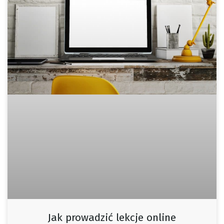
Jak prowadzić lekcje online