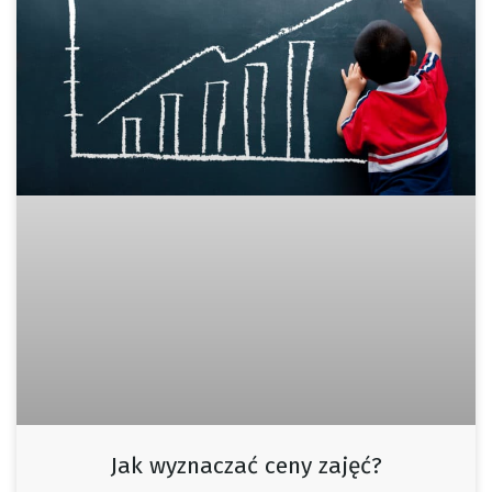
Jak wyznaczać ceny zajęć?