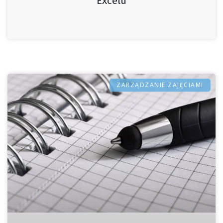
Excelu
ZARZĄDZANIE ZAJĘCIAMI