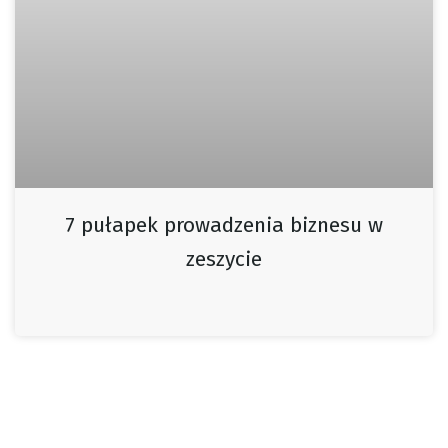
7 pułapek prowadzenia biznesu w
zeszycie