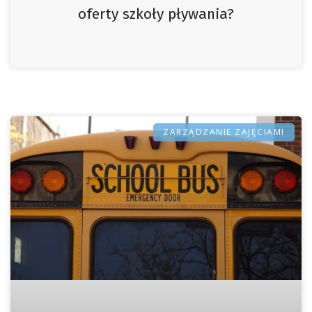
oferty szkoły pływania?
ZARZĄDZANIE ZAJĘCIAMI