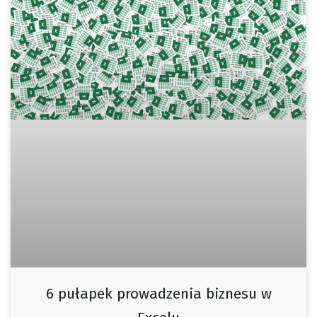
6 pułapek prowadzenia biznesu w