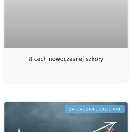
8 cech nowoczesnej szkoły
ZARZĄDZANIE ZAJĘCIAMI