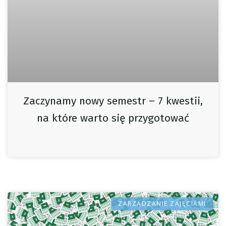
Zaczynamy nowy semestr – 7 kwestii,
na które warto się przygotować
ZARZĄDZANIE ZAJĘCIAMI