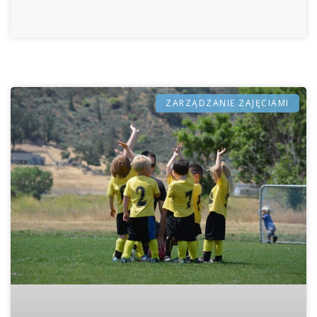
ZARZĄDZANIE ZAJĘCIAMI