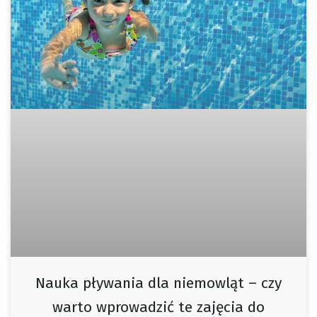
Nauka pływania dla niemowląt – czy
warto wprowadzić te zajęcia do