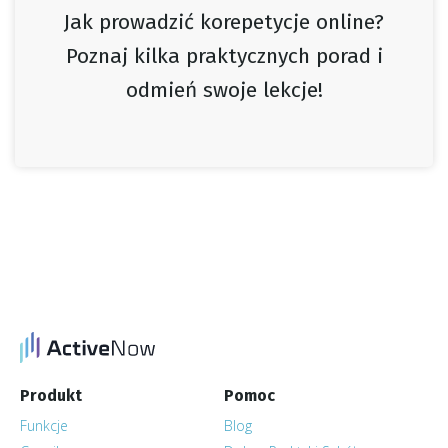
Jak prowadzić korepetycje online?
Poznaj kilka praktycznych porad i
odmień swoje lekcje!
Produkt
Pomoc
Funkcje
Blog