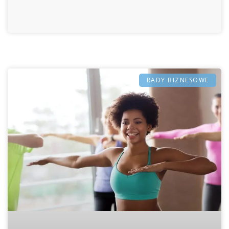
RADY BIZNESOWE