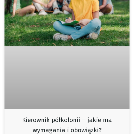
Kierownik półkolonii – jakie ma
wymagania i obowiązki?