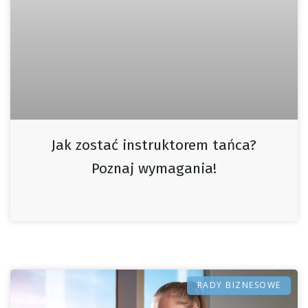
Jak zostać instruktorem tańca?
Poznaj wymagania!
RADY BIZNESOWE